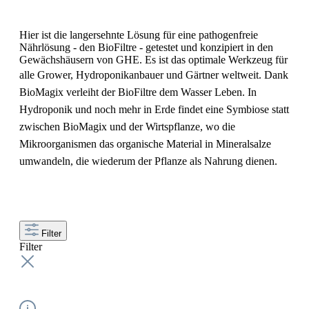
Hier ist die langersehnte Lösung für eine pathogenfreie
Nährlösung - den BioFiltre - getestet und konzipiert in den
Gewächshäusern von GHE. Es ist das optimale Werkzeug für
alle Grower, Hydroponikanbauer und Gärtner weltweit.
Dank
BioMagix verleiht der BioFiltre dem Wasser Leben. In
Hydroponik und noch mehr in Erde findet eine Symbiose statt
zwischen BioMagix und der Wirtspflanze, wo die
Mikroorganismen das organische Material in Mineralsalze
umwandeln, die wiederum der Pflanze als Nahrung dienen.
Filter
Filter