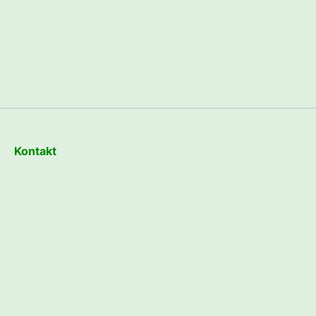
Kontakt