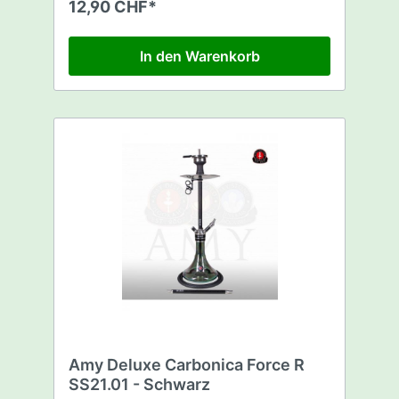
12,90 CHF*
In den Warenkorb
Amy Deluxe Carbonica Force R
SS21.01 - Schwarz