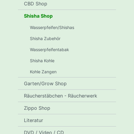
CBD Shop
Shisha Shop
Wasserpfeifen/Shishas
Shisha Zubehör
Wasserpfeifentabak
Shisha Kohle
Kohle Zangen
Garten/Grow Shop
Räucherstäbchen - Räucherwerk
Zippo Shop
Literatur
DVD / Video / CD