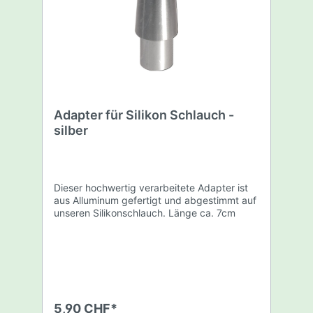
Adapter für Silikon Schlauch -
silber
Dieser hochwertig verarbeitete Adapter ist
aus Alluminum gefertigt und abgestimmt auf
unseren Silikonschlauch. Länge ca. 7cm
5,90 CHF*