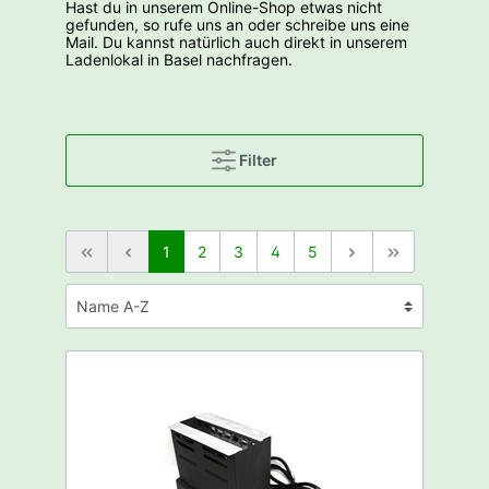
Hast du in unserem Online-Shop etwas nicht
gefunden, so rufe uns an oder schreibe uns eine
Mail. Du kannst natürlich auch direkt in unserem
Ladenlokal in Basel nachfragen.
Filter
1
2
3
4
5