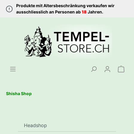
Produkte mit Altersbeschränkung verkaufen wir
ausschliesslich an Personen ab
18
Jahren.
Shisha Shop
Headshop