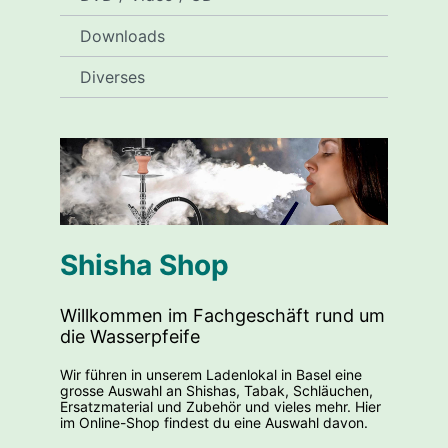
Downloads
Diverses
Shisha Shop
Willkommen im Fachgeschäft rund um
die Wasserpfeife
Wir führen in unserem Ladenlokal in Basel eine
grosse Auswahl an Shishas, Tabak, Schläuchen,
Ersatzmaterial und Zubehör und vieles mehr. Hier
im Online-Shop findest du eine Auswahl davon.