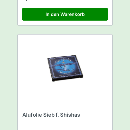
In den Warenkorb
Alufolie Sieb f. Shishas