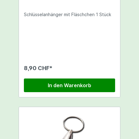
Schlüsselanhänger mit Fläschchen 1 Stück
8,90 CHF*
In den Warenkorb