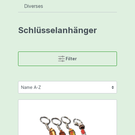
Diverses
Schlüsselanhänger
Filter