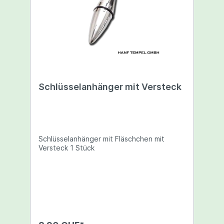
Schlüsselanhänger mit Versteck
Schlüsselanhänger mit Fläschchen mit
Versteck 1 Stück