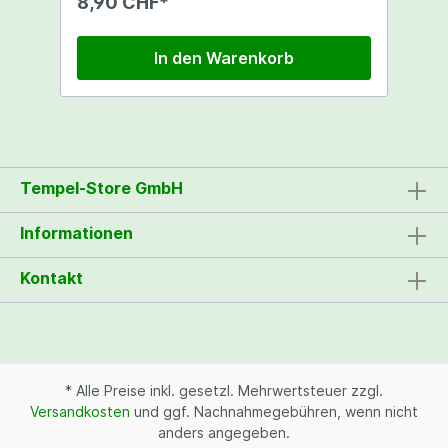
8,90 CHF*
In den Warenkorb
Tempel-Store GmbH
Informationen
Kontakt
* Alle Preise inkl. gesetzl. Mehrwertsteuer zzgl.
Versandkosten
und ggf. Nachnahmegebühren, wenn nicht
anders angegeben.