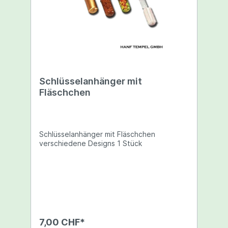
Schlüsselanhänger mit
Fläschchen
Schlüsselanhänger mit Fläschchen
verschiedene Designs 1 Stück
7,00 CHF*