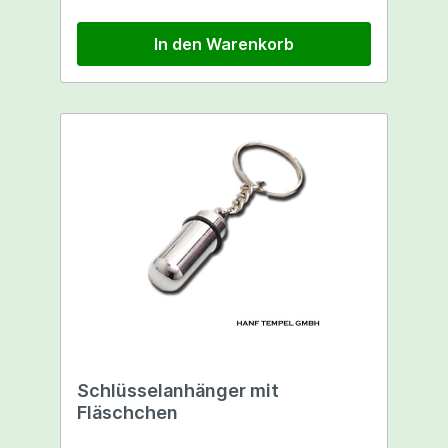
In den Warenkorb
Schlüsselanhänger mit
Fläschchen