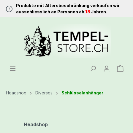
Produkte mit Altersbeschränkung verkaufen wir
ausschliesslich an Personen ab
18
Jahren.
Headshop
Diverses
Schlüsselanhänger
Headshop