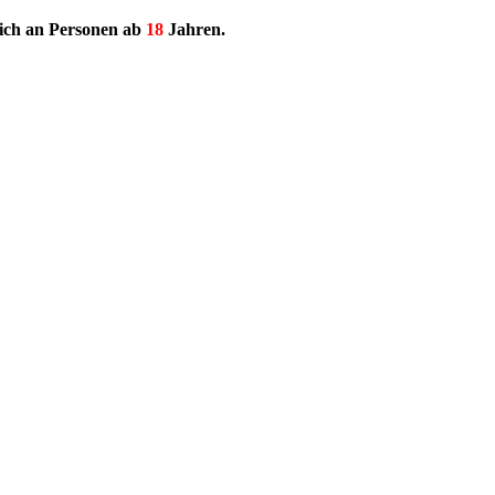
lich an Personen ab
18
Jahren.