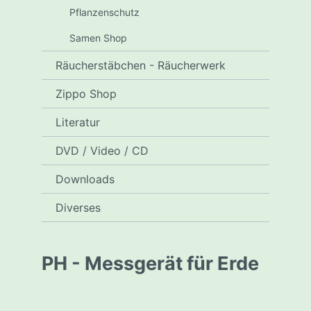
Pflanzenschutz
Samen Shop
Räucherstäbchen - Räucherwerk
Zippo Shop
Literatur
DVD / Video / CD
Downloads
Diverses
PH - Messgerät für Erde