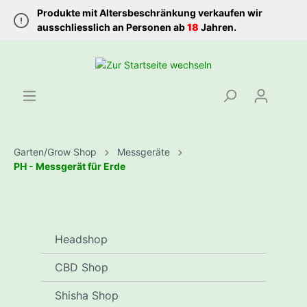
Produkte mit Altersbeschränkung verkaufen wir
ausschliesslich an Personen ab
18
Jahren.
Garten/Grow Shop
Messgeräte
PH - Messgerät für Erde
Headshop
CBD Shop
Shisha Shop