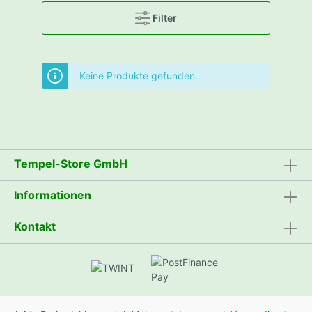
Filter
Keine Produkte gefunden.
Tempel-Store GmbH
Informationen
Kontakt