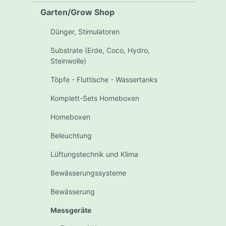
Garten/Grow Shop
Dünger, Stimulatoren
Substrate (Erde, Coco, Hydro,
Steinwolle)
Töpfe - Fluttische - Wassertanks
Komplett-Sets Homeboxen
Homeboxen
Beleuchtung
Lüftungstechnik und Klima
Bewässerungssysteme
Bewässerung
Messgeräte