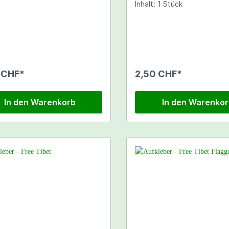
Inhalt: 1 Stück
 CHF*
2,50 CHF*
In den Warenkorb
In den Warenko