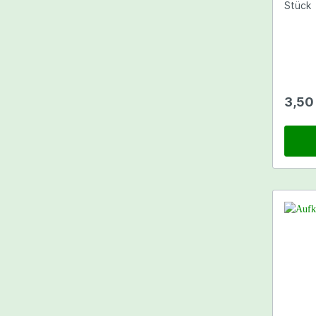
Stück
3,50