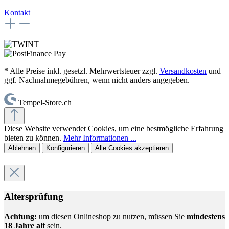
Kontakt
* Alle Preise inkl. gesetzl. Mehrwertsteuer zzgl.
Versandkosten
und
ggf. Nachnahmegebühren, wenn nicht anders angegeben.
Tempel-Store.ch
Diese Website verwendet Cookies, um eine bestmögliche Erfahrung
bieten zu können.
Mehr Informationen ...
Ablehnen
Konfigurieren
Alle Cookies akzeptieren
Altersprüfung
Achtung:
um diesen Onlineshop zu nutzen, müssen Sie
mindestens
18 Jahre alt
sein.